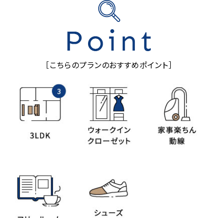
［こちらのプランのおすすめポイント］