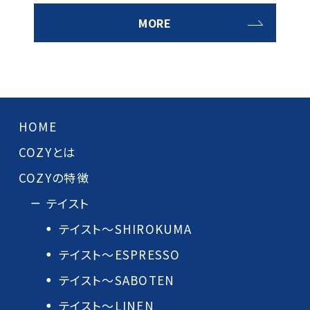
MORE
HOME
COZYとは
COZYの特徴
テイスト
テイスト～SHIROKUMA
テイスト～ESPRESSO
テイスト～SABOTEN
テイスト～LINEN