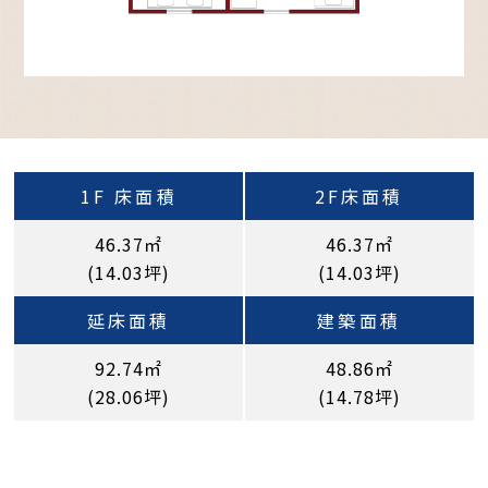
1F 床面積
2F床面積
46.37㎡
46.37㎡
(14.03坪)​
(14.03坪)​
延床面積
建築面積
92.74㎡
48.86㎡
(28.06坪)​
(14.78坪)​