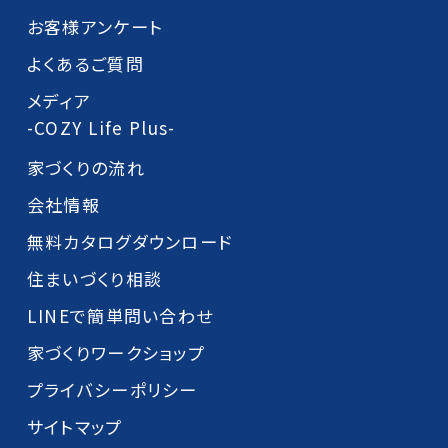
お客様アンケート
よくあるご質問
メディア
-COZY Life Plus-
家づくりの流れ
会社情報
無料カタログダウンロード
住まいづくり相談
LINEで簡単問い合わせ
家づくりワークショップ
プライバシーポリシー
サイトマップ