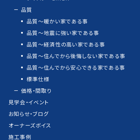
品質
品質～暖かい家である事
品質～地震に強い家である事
品質～経済性の高い家である事
品質～住んでから後悔しない家である事
品質～住んでから安心できる家である事
標準仕様
価格・間取り
見学会・イベント
お知らせ・ブログ
オーナーズボイス
施工事例