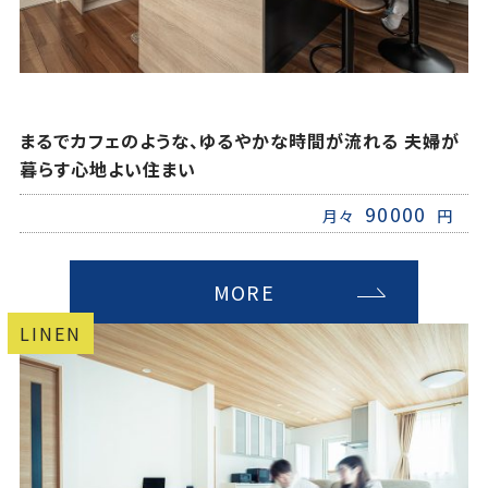
まるでカフェのような、ゆるやかな時間が流れる 夫婦が
暮らす心地よい住まい
90000
月々
円
MORE
LINEN