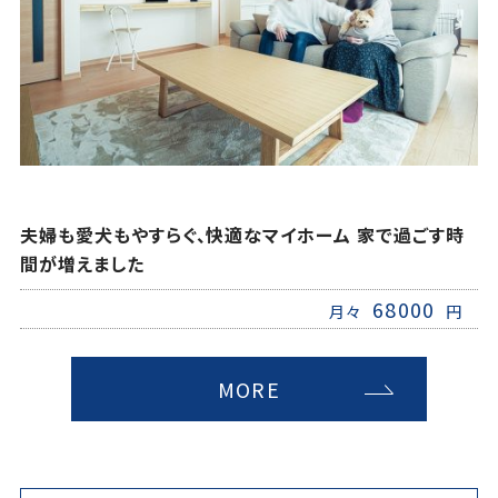
夫婦も愛犬もやすらぐ、快適なマイホーム 家で過ごす時
間が増えました
68000
月々
円
MORE