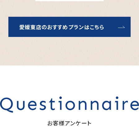
愛媛東店のおすすめプランはこちら
お客様アンケート