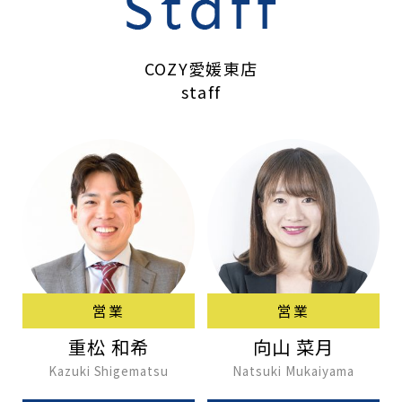
COZY愛媛東店
staff
営業
営業
重松 和希
向山 菜月
Kazuki Shigematsu
Natsuki Mukaiyama