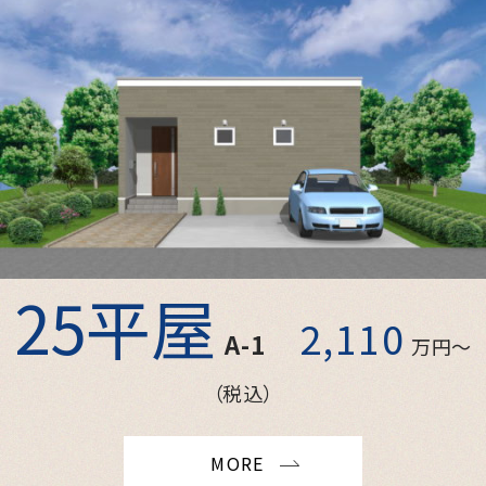
25平屋
2,110
A-1
万円〜
（税込）
MORE