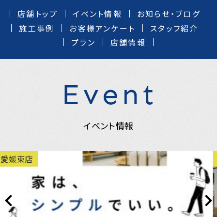
店舗トップ
イベント情報
お知らせ・ブログ
施工事例
お客様アンケート
スタッフ紹介
プラン
店舗情報
イベント情報
愛媛東店