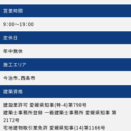
営業時間
9：00～19：00
定休日
年中無休
施工エリア
今治市、西条市
建築資格
建設業許可 愛媛県知事(特-4)第798号
建築士事務所登録 一級建築士事務所 愛媛県知事 第
2172号
宅地建物取引業免許 愛媛県知事(14)第1166号