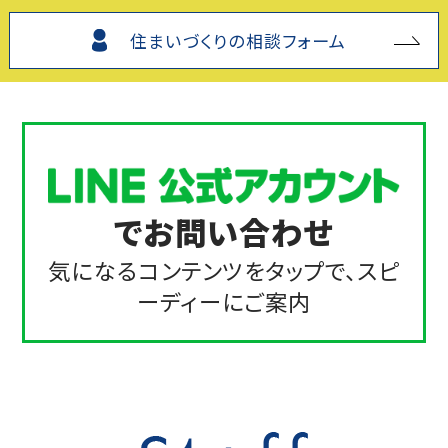
住まいづくりの相談フォーム
でお問い合わせ
気になるコンテンツをタップで、スピ
ーディーにご案内