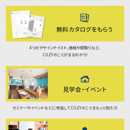
無料カタログを
もらう
4つのデザインテイスト、価格や間取りなど、
COZYのことがまるわかり!
見学会・イベント
セミナーやイベントなどに参加してCOZYのことをもっと知ろう!