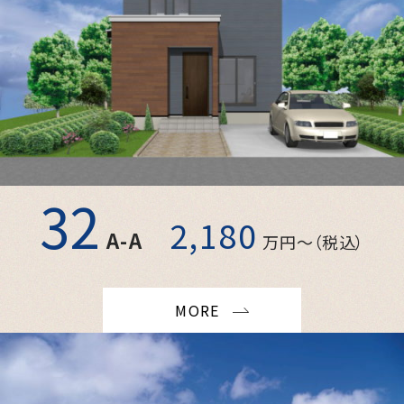
32
2,180
A-A
万円〜（税込）
MORE