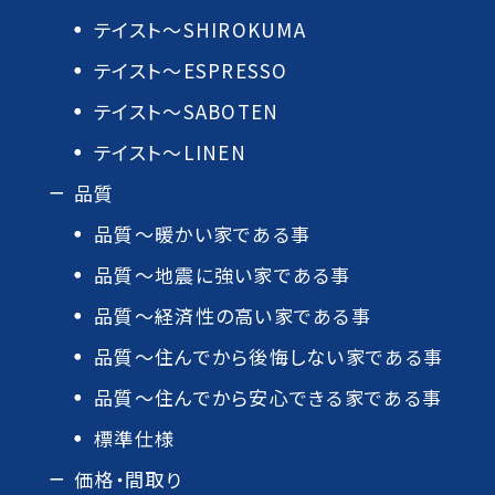
テイスト～SHIROKUMA
テイスト～ESPRESSO
テイスト～SABOTEN
テイスト～LINEN
品質
品質～暖かい家である事
品質～地震に強い家である事
品質～経済性の高い家である事
品質～住んでから後悔しない家である事
品質～住んでから安心できる家である事
標準仕様
価格・間取り