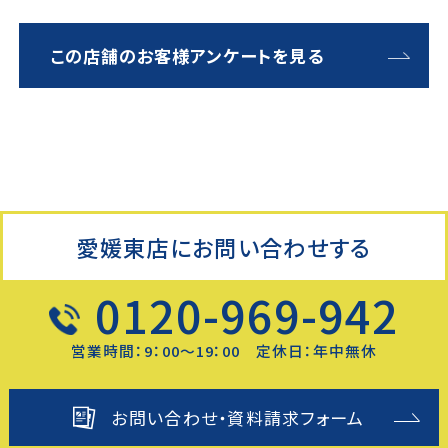
この店舗のお客様アンケートを見る
愛媛東店にお問い合わせする
0120-969-942
営業時間：9：00～19：00 定休日：年中無休
お問い合わせ・資料請求フォーム