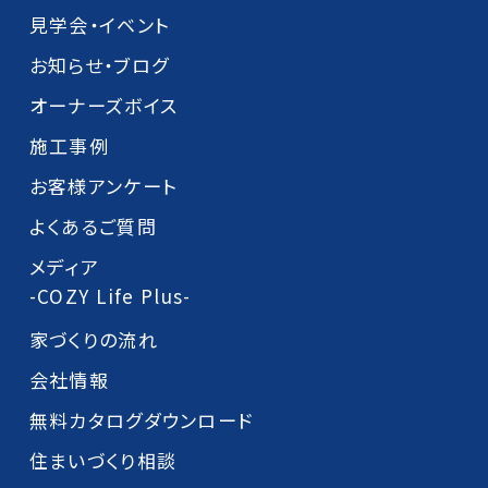
見学会・イベント
お知らせ・ブログ
オーナーズボイス
施工事例
お客様アンケート
よくあるご質問
メディア
-COZY Life Plus-
家づくりの流れ
会社情報
無料カタログダウンロード
住まいづくり相談