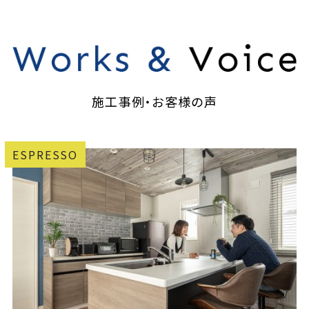
施工事例・お客様の声
ESPRESSO