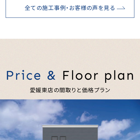
全ての施工事例・お客様の声を見る
愛媛東店の間取りと価格プラン