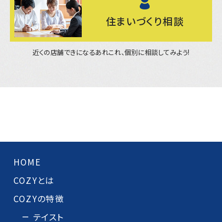
住まいづくり相談
近くの店舗できになるあれこれ、個別に相談してみよう!
HOME
COZYとは
COZYの特徴
テイスト