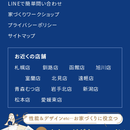
LINEで簡単問い合わせ
家づくりワークショップ
プライバシーポリシー
サイトマップ
お近くの店舗
札幌店
釧路店
函館店
旭川店
室蘭店
北見店
遠軽店
青森むつ店
岩手北店
新潟店
松本店
愛媛東店