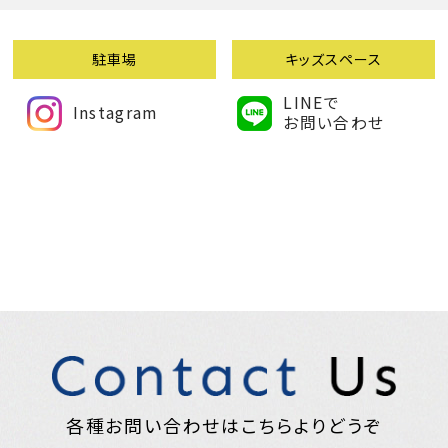
駐車場
キッズスペース
LINEで
Instagram
お問い合わせ
各種お問い合わせはこちらよりどうぞ