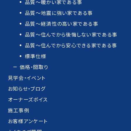
品質～暖かい家である事
品質～地震に強い家である事
品質～経済性の高い家である事
品質～住んでから後悔しない家である事
品質～住んでから安心できる家である事
標準仕様
価格・間取り
見学会・イベント
お知らせ・ブログ
オーナーズボイス
施工事例
お客様アンケート