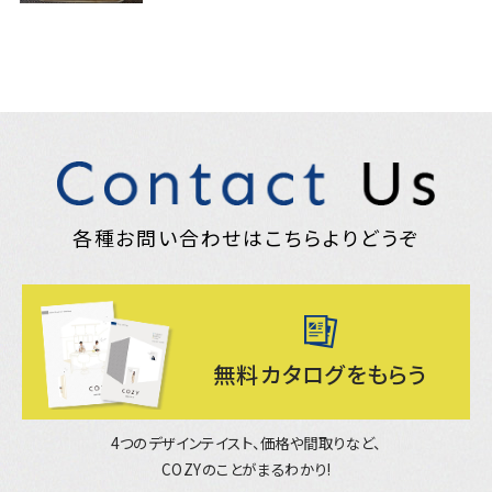
各種お問い合わせはこちらよりどうぞ
無料カタログを
もらう
4つのデザインテイスト、価格や間取りなど、
COZYのことがまるわかり!