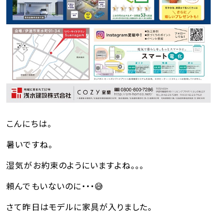
こんにちは。
暑いですね。
湿気がお約束のようにいますよね。。。
頼んでもいないのに・・・😅
さて昨日はモデルに家具が入りました。