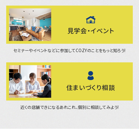
見学会・イベント
セミナーやイベントなどに参加してCOZYのことをもっと知ろう!
住まいづくり相談
近くの店舗できになるあれこれ、個別に相談してみよう!