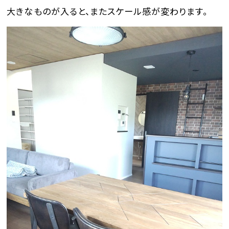
大きなものが入ると、またスケール感が変わります。