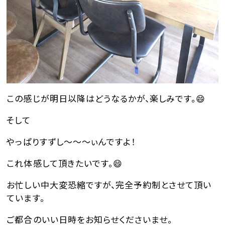
この感じが明日以降はどうなるかが、楽しみです。😄
そして
やっぱりすずし～～～ぃんですよ！
これ体感して頂きたいです。😄
お忙しい中大変恐縮ですが、完全予約制とさせて頂い
ています。
ご都合のいい日時をお知らせくださいませ。