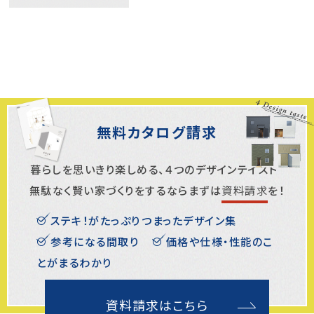
無料カタログ請求
暮らしを思いきり楽しめる、４つのデザインテイスト
無駄なく賢い家づくりをするならまずは
資料請求
を！
ステキ！がたっぷりつまったデザイン集
参考になる間取り
価格や仕様・性能のこ
とがまるわかり
資料請求はこちら