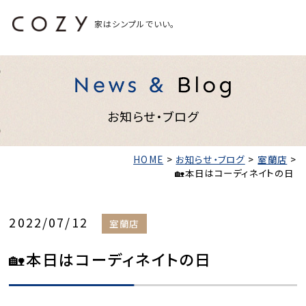
家はシンプルでいい。
お知らせ・ブログ
HOME
>
お知らせ・ブログ
>
室蘭店
>
🏡本日はコーディネイトの日
2022/07/12
室蘭店
🏡本日はコーディネイトの日