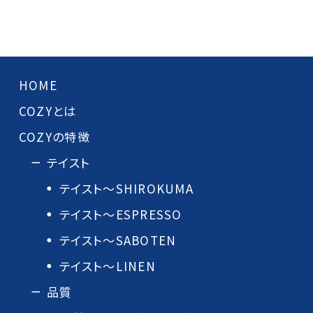
HOME
COZYとは
COZYの特徴
テイスト
テイスト～SHIROKUMA
テイスト～ESPRESSO
テイスト～SABOTEN
テイスト～LINEN
品質