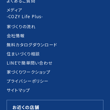
よくあるご質問
メディア
-COZY Life Plus-
家づくりの流れ
会社情報
無料カタログダウンロード
住まいづくり相談
LINEで簡単問い合わせ
家づくりワークショップ
プライバシーポリシー
サイトマップ
お近くの店舗