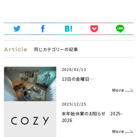
同じカテゴリーの記事
2026/02/13
13日の金曜日…
More
2025/12/25
末年始休業のお知らせ 2025-
2026
More