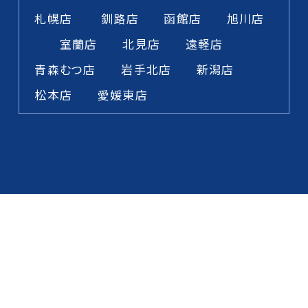
札幌店
釧路店
函館店
旭川店
室蘭店
北見店
遠軽店
青森むつ店
岩手北店
新潟店
松本店
愛媛東店